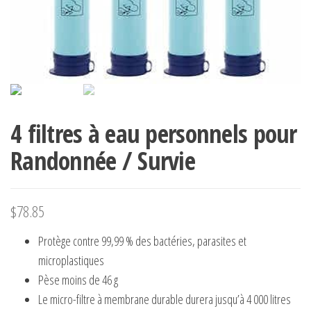
4 filtres à eau personnels pour
Randonnée / Survie
$
78.85
Protège contre 99,99 % des bactéries, parasites et
microplastiques
Pèse moins de 46 g
Le micro-filtre à membrane durable durera jusqu’à 4 000 litres