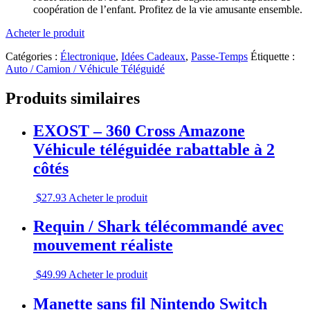
coopération de l’enfant. Profitez de la vie amusante ensemble.
Acheter le produit
Catégories :
Électronique
,
Idées Cadeaux
,
Passe-Temps
Étiquette :
Auto / Camion / Véhicule Téléguidé
Produits similaires
EXOST – 360 Cross Amazone
Véhicule téléguidée rabattable à 2
côtés
$
27.93
Acheter le produit
Requin / Shark télécommandé avec
mouvement réaliste
$
49.99
Acheter le produit
Manette sans fil Nintendo Switch