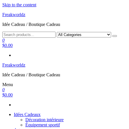
Skip to the content
Freakworldz
Idée Cadeau / Boutique Cadeau
0
$0.00
Freakworldz
Idée Cadeau / Boutique Cadeau
Menu
0
$0.00
Idées Cadeaux
Décoration intérieure
Équipement sportif