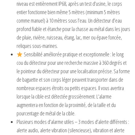
niveau est entièrement IP68, après un test d’usine, le corps
entier fonctionne bien même 5 mètres (minimum 5 mètres
comme manuel) à 10 mètres sous l’eau. Un détecteur d’eau
profond fiable et étanche pour la chasse au métal dans les jours
de pluie, rivière, ruisseau, étang, lac, mer ou épave foncée,
reliques sous-marines.
Sensibilité améliorée pratique et exceptionnelle : le long
cou du détecteur pour une recherche massive à 360 degrés et
le pointeur du détecteur pour une localisation précise. Sa forme
de baguette et son corps léger peuvent transporter dans de
nombreux espaces étroits ou petits espaces. Il vous avertira
lorsque la cible est détectée grossièrement. L’alarme
augmentera en fonction de la proximité, de la taille et du
pourcentage de métal de la cible.
Plusieurs modes d’alarme utiles – 3 modes d’alerte différents :
alerte audio, alerte vibration (silencieuse), vibration et alerte