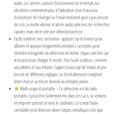
audio. Les alertes sonores fonctionnent sur le terrain, les
vibrations conviennent plus à l’utilisation sous l’eau pour
économiser de l’énergie ou l’environnement qui n’a pas besoin
de son. Le mode vibreur et alerte audio aide lors de recherches
rapides mais nécessite une détection précise.
Facile à utiliser avec un bouton : appuyez sur le bouton pour
allumer et appuyez longuement pendant 2 secondes pour
éteindre la baguette du détecteur de métal, cliquez une fois sur
le bouton pour changer le mode. Très facile à utiliser, convient
aux adultes et aux enfants. Gagnez beaucoup de temps et pas
besoin de différents réglages ou d’entraînement complexe.
Votre chasse au trésor devient un véritable plaisir.
Multi-usage et portable – Ce détecteur est de taille
portable, il peut être facilement mis dans les sacs, la ceinture,
et emporté partout où vous le souhaitez. La sonde haute
sensibilité peut détecter divers objets métalliques tels que