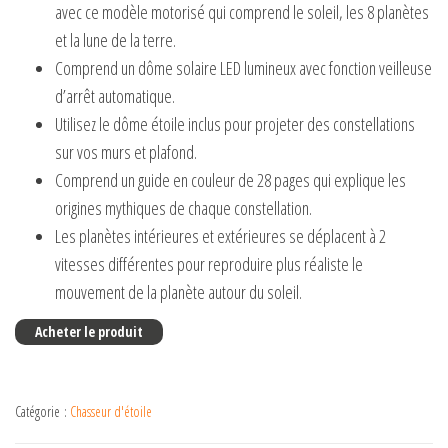
avec ce modèle motorisé qui comprend le soleil, les 8 planètes
et la lune de la terre.
Comprend un dôme solaire LED lumineux avec fonction veilleuse
d’arrêt automatique.
Utilisez le dôme étoile inclus pour projeter des constellations
sur vos murs et plafond.
Comprend un guide en couleur de 28 pages qui explique les
origines mythiques de chaque constellation.
Les planètes intérieures et extérieures se déplacent à 2
vitesses différentes pour reproduire plus réaliste le
mouvement de la planète autour du soleil.
Acheter le produit
Catégorie :
Chasseur d'étoile