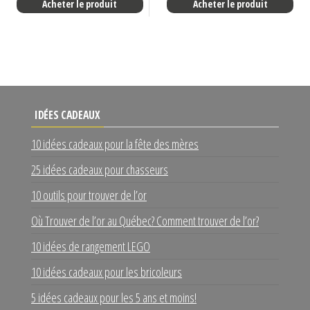
Acheter le produit
Acheter le produit
IDÉES CADEAUX
10 idées cadeaux pour la fête des mères
25 idées cadeaux pour chasseurs
10 outils pour trouver de l’or
Où Trouver de l’or au Québec? Comment trouver de l’or?
10 idées de rangement LEGO
10 idées cadeaux pour les bricoleurs
5 idées cadeaux pour les 5 ans et moins!