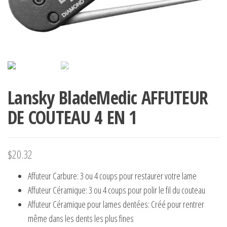
Lansky BladeMedic AFFUTEUR
DE COUTEAU 4 EN 1
$
20.32
Affuteur Carbure: 3 ou 4 coups pour restaurer votre lame
Affuteur Céramique: 3 ou 4 coups pour polir le fil du couteau
Affuteur Céramique pour lames dentées: Créé pour rentrer
même dans les dents les plus fines