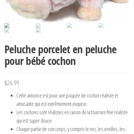
Peluche porcelet en peluche
pour bébé cochon
$
26.99
Cette annonce est pour une poupée de cochon réaliste et
amusante qui est extrêmement exquise.
Les cochons sont réalistes en raison de la fourrure fine réaliste
qui est super douce.
Chaque partie de son corps, y compris le nez, les oreilles, les