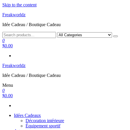
Skip to the content
Freakworldz
Idée Cadeau / Boutique Cadeau
0
$0.00
Freakworldz
Idée Cadeau / Boutique Cadeau
Menu
0
$0.00
Idées Cadeaux
Décoration intérieure
Équipement sportif