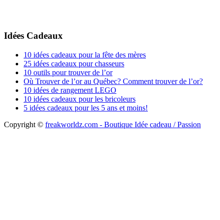
Idées Cadeaux
10 idées cadeaux pour la fête des mères
25 idées cadeaux pour chasseurs
10 outils pour trouver de l’or
Où Trouver de l’or au Québec? Comment trouver de l’or?
10 idées de rangement LEGO
10 idées cadeaux pour les bricoleurs
5 idées cadeaux pour les 5 ans et moins!
Copyright ©
freakworldz.com - Boutique Idée cadeau / Passion