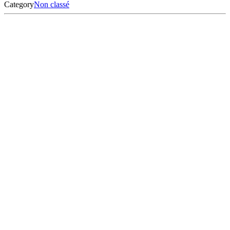
Category
Non classé