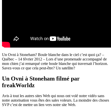
Un Ovni à Stoneham? Boule blanche dans le ciel c’est quoi ça? –
Québec – 14 février 2012 – Lors d’une promenade accompagné de
mon chien j’ai remarqué cette boule blanche qui traversait l’horizon.
Savez-vous ce que cela peut-être? Un satellite?
Un Ovni à Stoneham filmé par
freakWorldz
Avis à tout les autres sites Web qui nous ont volé notre vidéo sans
notre autorisation vous êtes des sales voleurs. La moindre des choses
SVP c’est de mettre un lien vers notre site Web.