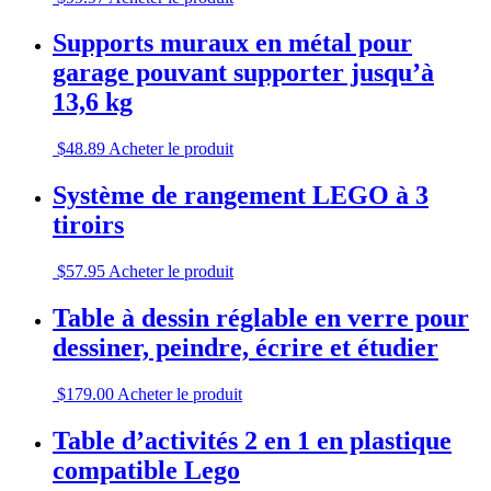
Supports muraux en métal pour
garage pouvant supporter jusqu’à
13,6 kg
$
48.89
Acheter le produit
Système de rangement LEGO à 3
tiroirs
$
57.95
Acheter le produit
Table à dessin réglable en verre pour
dessiner, peindre, écrire et étudier
$
179.00
Acheter le produit
Table d’activités 2 en 1 en plastique
compatible Lego