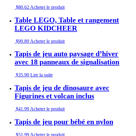
$
80.62
Acheter le produit
Table LEGO, Table et rangement
LEGO KIDCHEER
$
99.89
Acheter le produit
Tapis de jeu auto paysage d’hiver
avec 18 panneaux de signalisation
$
35.90
Lire la suite
Tapis de jeu de dinosaure avec
Figurines et volcan inclus
$
41.99
Acheter le produit
Tapis de jeu pour bébé en nylon
$
51.99
Acheter le produit