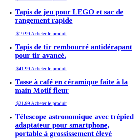
Tapis de jeu pour LEGO et sac de
rangement rapide
$
19.99
Acheter le produit
Tapis de tir rembourré antidérapant
pour tir avancé.
$
41.99
Acheter le produit
Tasse à café en céramique faite à la
main Motif fleur
$
21.99
Acheter le produit
Télescope astronomique avec trépied
adaptateur pour smartphone,
portable à grossissement élevé